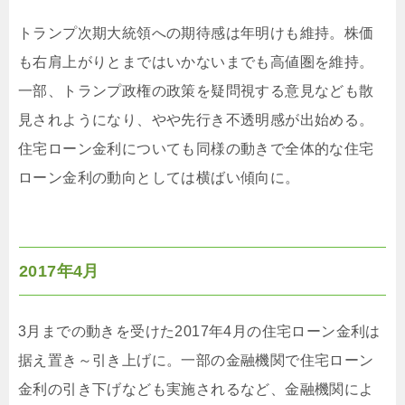
トランプ次期大統領への期待感は年明けも維持。株価
も右肩上がりとまではいかないまでも高値圏を維持。
一部、トランプ政権の政策を疑問視する意見なども散
見されようになり、やや先行き不透明感が出始める。
住宅ローン金利についても同様の動きで全体的な住宅
ローン金利の動向としては横ばい傾向に。
2017年4月
3月までの動きを受けた2017年4月の住宅ローン金利は
据え置き～引き上げに。一部の金融機関で住宅ローン
金利の引き下げなども実施されるなど、金融機関によ