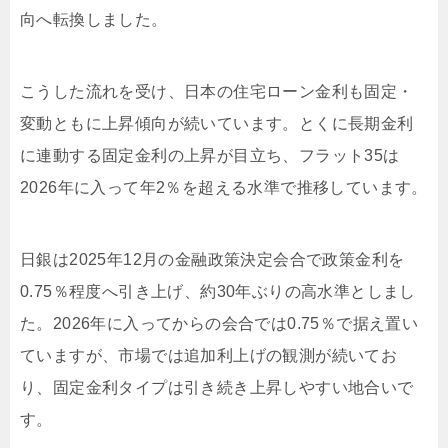
向へ転換しました。
こうした流れを受け、日本の住宅ローン金利も固定・
変動ともに上昇傾向が続いています。とくに長期金利
に連動する固定金利の上昇が目立ち、フラット35は
2026年に入って年2％を超える水準で推移しています。
日銀は2025年12月の金融政策決定会合で政策金利を
0.75％程度へ引き上げ、約30年ぶりの高水準としまし
た。2026年に入ってからの会合では0.75％で据え置い
ていますが、市場では追加利上げの観測が続いてお
り、固定金利タイプは引き続き上昇しやすい地合いで
す。