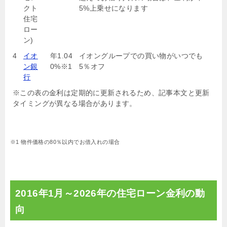
クト
5%上乗せになります
住宅
ロー
ン)
4
イオ
年1.04
イオングループでの買い物がいつでも
ン銀
0%※1
5％オフ
行
※この表の金利は定期的に更新されるため、記事本文と更新
タイミングが異なる場合があります。
※1 物件価格の80％以内でお借入れの場合
2016年1月～2026年の住宅ローン金利の動
向