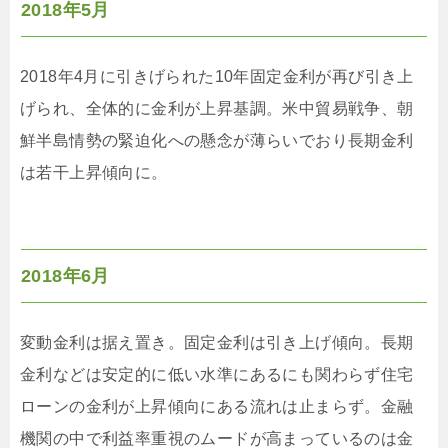
2018年5月
2018年4月に引きげられた10年固定金利が再び引き上
げられ、全体的に金利が上昇基調。米中貿易戦争、朝
鮮半島情勢の緊迫化への懸念が薄らいでおり長期金利
は若干上昇傾向に。
2018年6月
変動金利は据え置き。固定金利は引き上げ傾向。長期
金利などは安定的に低い水準にあるにも関わらず住宅
ローンの金利が上昇傾向にある流れは止まらず。金融
機関の中で利益率重視のムードが高まっているのは金