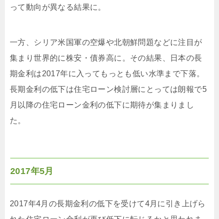
って動向が異なる結果に。
一方、シリア米国軍の空爆や北朝鮮問題などに注目が
集まり世界的に株安・債券高に。その結果、日本の長
期金利は2017年に入ってもっとも低い水準まで下落。
長期金利の低下は住宅ローン検討層にとっては朗報で5
月以降の住宅ローン金利の低下に期待が集まりまし
た。
2017年5月
2017年4月の長期金利の低下を受けて4月に引き上げら