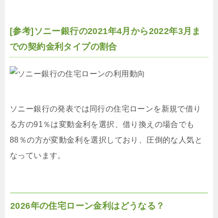
[参考]ソニー銀行の2021年4月から2022年3月ま
での契約金利タイプの割合
ソニー銀行の発表では同行の住宅ローンを新規で借り
る方の91％は変動金利を選択、借り換えの場合でも
88％の方が変動金利を選択しており、圧倒的な人気と
なっています。
2026年の住宅ローン金利はどうなる？