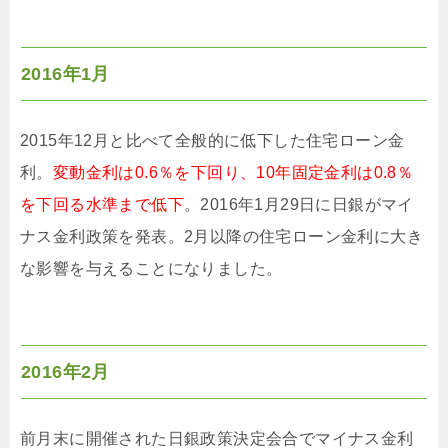
2016年1月
2015年12月と比べて全般的に低下した住宅ローン金
利。
変動金利は0.6％を下回り、10年固定金利は0.8％
を下回る水準まで低下
。2016年1月29日に日銀がマイ
ナス金利政策を発表。2月以降の住宅ローン金利に大き
な影響を与えることになりました。
2016年2月
前月末に開催された日銀政策決定会合でマイナス金利