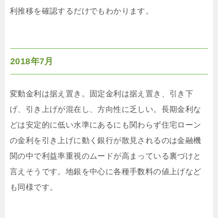
利推移を確認するだけでもわかります。
2018年7月
変動金利は据え置き。固定金利は据え置き、引き下
げ、引き上げが混在し、方向性に乏しい。長期金利な
どは安定的に低い水準にあるにも関わらず住宅ローン
の金利を引き上げに動く銀行が散見されるのは金融機
関の中で利益率重視のムードが高まっている裏づけと
言えそうです。地銀を中心に各種手数料の値上げなど
も同様です。