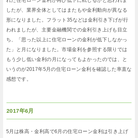
れた住宅ローン金利が再び低下に転じるかと思われま
したが、業界全体としてはまたもや金利動向が異なる
形になりました。フラット35などは金利引き下げが行
われましたが、主要金融機関での金利引き上げも目立
ち、「思った以上に住宅ローンの金利が低下しなかっ
た」と月になりました。市場金利を参照する限りでは
もう少し低い金利の月になってもよかったのでは、と
いうのが2017年5月の住宅ローン金利を確認した率直な
感想です。
2017年6月
5月は株高・金利高で6月の住宅ローン金利は引き上げ