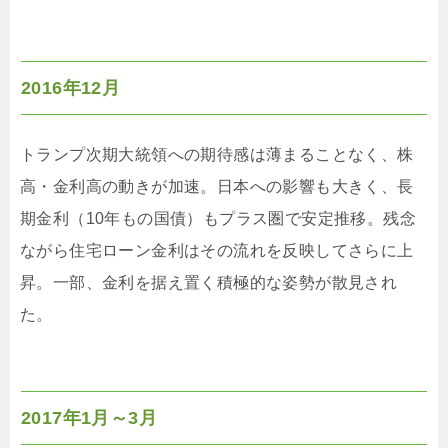
2016年12月
トランプ次期大統領への期待感は薄まることなく、株
高・金利高の動きが加速。日本への影響も大きく、長
期金利（10年もの国債）もプラス圏で安定推移。残念
ながら住宅ローン金利はその流れを反映してさらに上
昇。一部、金利を据え置く積極的な姿勢が散見され
た。
2017年1月～3月