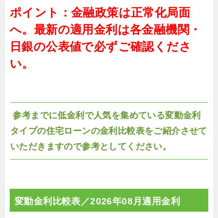
ポイント：金融政策は正常化局面
へ。最新の適用金利は各金融機関・
日銀の公表値で必ずご確認くださ
い。
参考までに低金利で人気を集めている変動金利
タイプの住宅ローンの金利比較表をご紹介させて
いただきますので参考としてください。
変動金利比較表／
2026年08月適用金利