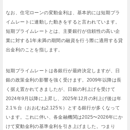
なお、住宅ローンの変動金利は、基本的には短期プラ
イムレートに連動した動きをすると言われています。
短期プライムレートとは、主要銀行が信頼性の高い企
業に対する1年未満の期間の融資を行う際に適用する貸
出金利のことを指します。
短期プライムレートは各銀行が最終決定しますが、日
銀の政策金利の影響を強く受けます。2009年以降は長
く据え置かれてきましたが、日銀の利上げを受けて
2024年9月以降に上昇し、2025年12月の利上げ後は年
2.1％台（おおむね2.125％）とする銀行が多くなって
います。これに伴い、各金融機関は2025〜2026年にか
けて変動金利の基準金利を引き上げました。つまり