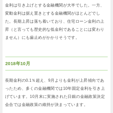
金利は引き上げとする金融機関が大半でした。一方、
変動金利は据え置きとする金融機関がほとんどでし
た。長期上昇は落ち着いており、住宅ローン金利の上
昇（と言っても歴史的な低金利であることには変わり
ません）にも歯止めがかかりそうです。
2018年10月
長期金利の0.1％超え、9月よりも金利が上昇傾向であ
ったため、多くの金融機関では10年固定金利を引き上
げています。10月末に実施された日銀の金融政策決定
会合では金融政策の維持が決まっています。