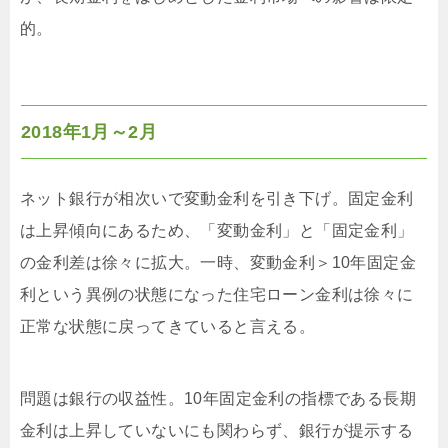
的。
2018年1月～2月
ネット銀行が相次いで変動金利を引き下げ。固定金利
は上昇傾向にあるため、「変動金利」と「固定金利」
の金利差は徐々に拡大。一時、変動金利＞10年固定金
利という異例の状態になった住宅ローン金利は徐々に
正常な状態に戻ってきていると言える。
問題は銀行の収益性。10年固定金利の指標である長期
金利は上昇していないにも関わらず、銀行が提示する