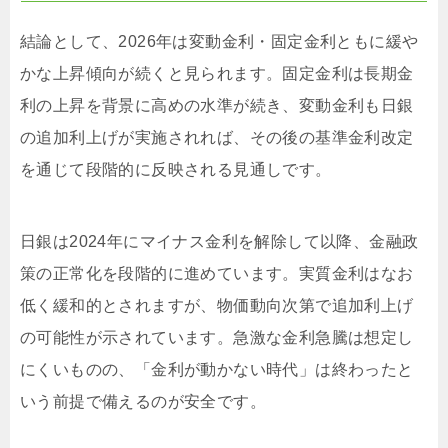
結論として、2026年は変動金利・固定金利ともに緩や
かな上昇傾向が続くと見られます。固定金利は長期金
利の上昇を背景に高めの水準が続き、変動金利も日銀
の追加利上げが実施されれば、その後の基準金利改定
を通じて段階的に反映される見通しです。
日銀は2024年にマイナス金利を解除して以降、金融政
策の正常化を段階的に進めています。実質金利はなお
低く緩和的とされますが、物価動向次第で追加利上げ
の可能性が示されています。急激な金利急騰は想定し
にくいものの、「金利が動かない時代」は終わったと
いう前提で備えるのが安全です。