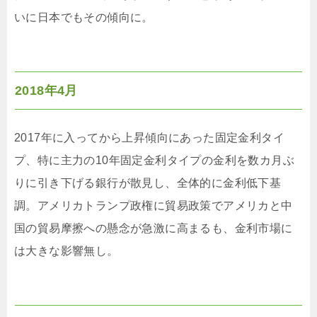
いに日本でもその傾向に。
2018年4月
2017年に入ってから上昇傾向にあった固定金利タイ
プ、特に主力の10年固定金利タイプの金利を数カ月ぶ
りに引き下げる銀行が散見し、全体的に金利低下基
調。アメリカトランプ政権に貿易政策でアメリカと中
国の貿易摩擦への懸念が急激に高まるも、金利市場に
は大きな影響無し。