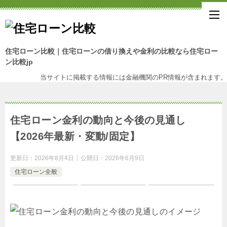
住宅ローン比較｜住宅ローンの借り換えや金利の比較なら住宅ロー
ン比較jp
当サイトに掲載する情報には金融機関のPR情報が含まれます。
住宅ローン金利の動向と今後の見通し
【2026年最新・変動/固定】
更新日：
2026年8月4日
公開日：
2026年6月9日
住宅ローン全般