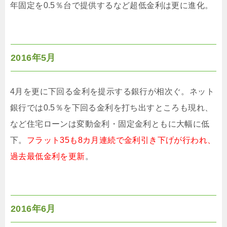
年固定を0.5％台で提供するなど超低金利は更に進化。
2016年5月
4月を更に下回る金利を提示する銀行が相次ぐ。ネット
銀行では0.5％を下回る金利を打ち出すところも現れ、
など住宅ローンは変動金利・固定金利ともに大幅に低
下。
フラット35も8カ月連続で金利引き下げが行われ、
過去最低金利を更新
。
2016年6月