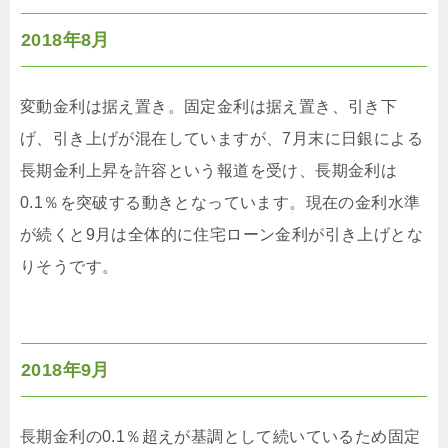
2018年8月
変動金利は据え置き。固定金利は据え置き、引き下
げ、引き上げが混在していますが、7月末に日銀による
長期金利上昇を許容という報道を受け、長期金利は
0.1％を突破する動きとなっています。現在の金利水準
が続くと9月は全体的に住宅ローン金利が引き上げとな
りそうです。
2018年9月
長期金利の0.1％超えが基調として続いているため固定