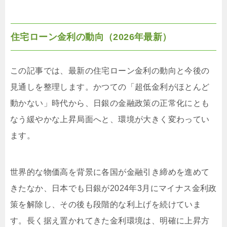
住宅ローン金利の動向（2026年最新）
この記事では、最新の住宅ローン金利の動向と今後の
見通しを整理します。かつての「超低金利がほとんど
動かない」時代から、日銀の金融政策の正常化にとも
なう緩やかな上昇局面へと、環境が大きく変わってい
ます。
世界的な物価高を背景に各国が金融引き締めを進めて
きたなか、日本でも日銀が2024年3月にマイナス金利政
策を解除し、その後も段階的な利上げを続けていま
す。長く据え置かれてきた金利環境は、明確に上昇方