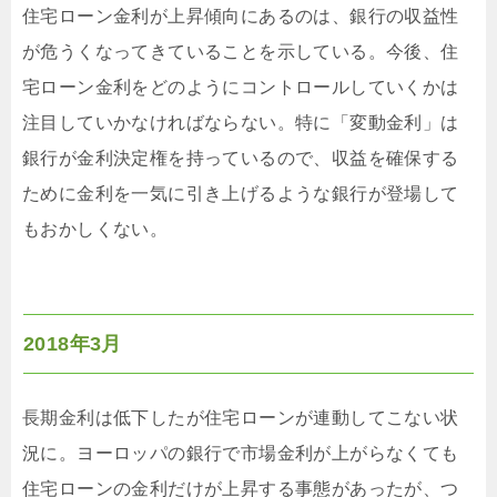
住宅ローン金利が上昇傾向にあるのは、銀行の収益性
が危うくなってきていることを示している。今後、住
宅ローン金利をどのようにコントロールしていくかは
注目していかなければならない。特に「変動金利」は
銀行が金利決定権を持っているので、収益を確保する
ために金利を一気に引き上げるような銀行が登場して
もおかしくない。
2018年3月
長期金利は低下したが住宅ローンが連動してこない状
況に。ヨーロッパの銀行で市場金利が上がらなくても
住宅ローンの金利だけが上昇する事態があったが、つ