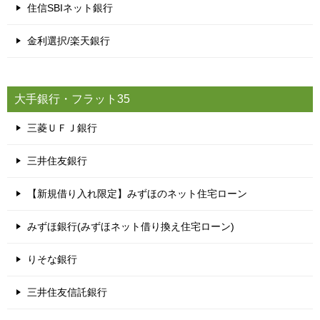
住信SBIネット銀行
金利選択/楽天銀行
大手銀行・フラット35
三菱ＵＦＪ銀行
三井住友銀行
【新規借り入れ限定】みずほのネット住宅ローン
みずほ銀行(みずほネット借り換え住宅ローン)
りそな銀行
三井住友信託銀行