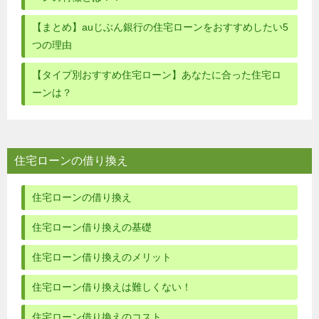
【まとめ】auじぶん銀行の住宅ローンをおすすめしたい5
つの理由
【タイプ別おすすめ住宅ローン】あなたに合った住宅ロ
ーンは？
住宅ローンの借り換え
住宅ローンの借り換え
住宅ローン借り換えの基礎
住宅ローン借り換えのメリット
住宅ローン借り換えは難しくない！
住宅ローン借り換えのコスト