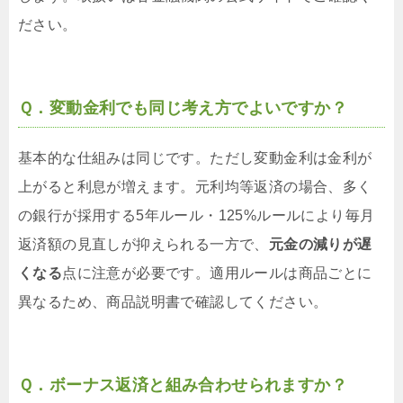
ださい。
Ｑ．変動金利でも同じ考え方でよいですか？
基本的な仕組みは同じです。ただし変動金利は金利が
上がると利息が増えます。元利均等返済の場合、多く
の銀行が採用する5年ルール・125%ルールにより毎月
返済額の見直しが抑えられる一方で、
元金の減りが遅
くなる
点に注意が必要です。適用ルールは商品ごとに
異なるため、商品説明書で確認してください。
Ｑ．ボーナス返済と組み合わせられますか？