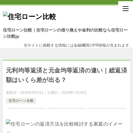
住宅ローン比較｜住宅ローンの借り換えや金利の比較なら住宅ロー
ン比較jp
当サイトに掲載する情報には金融機関のPR情報が含まれます。
元利均等返済と元金均等返済の違い｜総返済
額はいくら差が出る？
更新日：
2026年8月5日
公開日：
2026年7月28日
住宅ローン全般