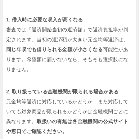
1. 借入時に必要な収入が高くなる
審査では「返済開始当初の返済額」で返済負担率が判
定されます。当初の返済額が大きい元金均等返済は、
同じ年収でも借りられる金額が小さくなる
可能性があ
ります。希望額に届かないなら、そもそも選択肢にな
りません。
2. 取り扱っている金融機関が限られる場合がある
元金均等返済に対応しているかどうか、また対応して
いても対象商品が限られるかどうかは金融機関ごとに
異なります。
取扱いの有無は各金融機関の公式サイト
や窓口でご確認ください。