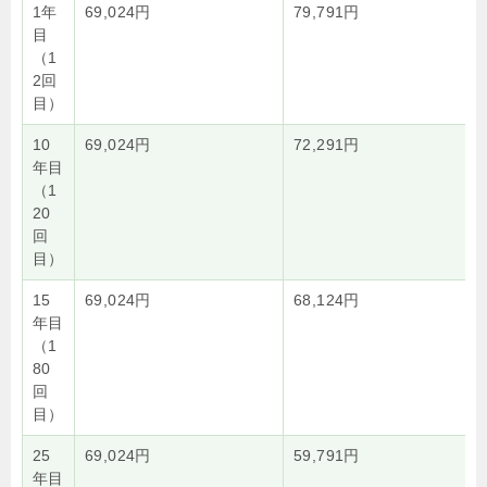
1年
69,024円
79,791円
目
（1
2回
目）
10
69,024円
72,291円
年目
（1
20
回
目）
15
69,024円
68,124円
年目
（1
80
回
目）
25
69,024円
59,791円
年目