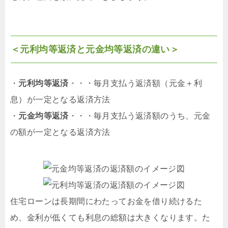
＜元利均等返済と元金均等返済の違い＞
・
元利均等返済
・・・毎月支払う返済額（元金＋利
息）が一定となる返済方法
・
元金均等返済
・・・毎月支払う返済額のうち、元金
の額が一定となる返済方法
住宅ローンは長期間にわたってお金を借り続けるた
め、金利が低くても利息の総額は大きくなります。た