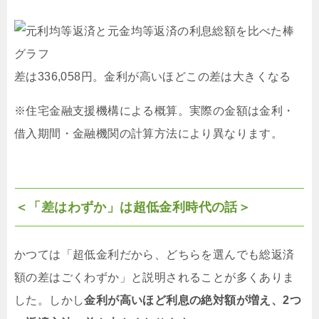
差は336,058円。金利が高いほどこの差は大きくなる
※住宅金融支援機構による概算。実際の金額は金利・
借入期間・金融機関の計算方法により異なります。
＜「差はわずか」は超低金利時代の話＞
かつては「超低金利だから、どちらを選んでも総返済
額の差はごくわずか」と説明されることが多くありま
した。しかし
金利が高いほど利息の絶対額が増え、2つ