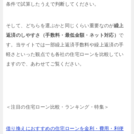
条件で試算したうえで判断してください。
そして、どちらを選ぶかと同じくらい重要なのが
繰上
返済のしやすさ（手数料・最低金額・ネット対応）
で
す。当サイトでは一部繰上返済手数料や繰上返済の手
軽さといった観点でも各社の住宅ローンを比較してい
ますので、あわせてご覧ください。
＜注目の住宅ローン比較・ランキング・特集＞
借り換えにおすすめの住宅ローンを金利・費用・利便