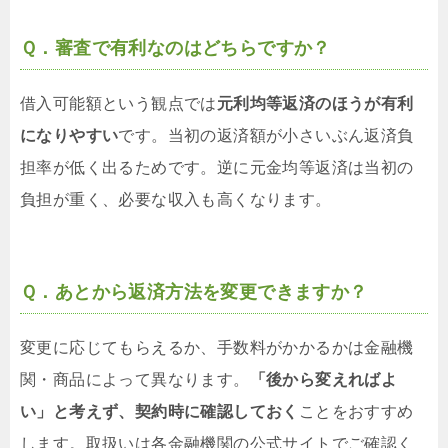
Ｑ．審査で有利なのはどちらですか？
借入可能額という観点では
元利均等返済のほうが有利
になりやすい
です。当初の返済額が小さいぶん返済負
担率が低く出るためです。逆に元金均等返済は当初の
負担が重く、必要な収入も高くなります。
Ｑ．あとから返済方法を変更できますか？
変更に応じてもらえるか、手数料がかかるかは金融機
関・商品によって異なります。
「後から変えればよ
い」と考えず、契約時に確認しておく
ことをおすすめ
します。取扱いは各金融機関の公式サイトでご確認く