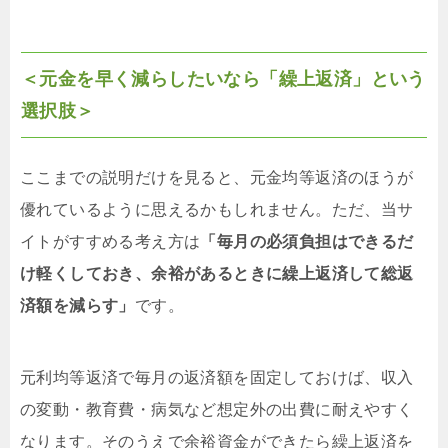
＜元金を早く減らしたいなら「繰上返済」という
選択肢＞
ここまでの説明だけを見ると、元金均等返済のほうが
優れているように思えるかもしれません。ただ、当サ
イトがすすめる考え方は
「毎月の必須負担はできるだ
け軽くしておき、余裕があるときに繰上返済して総返
済額を減らす」
です。
元利均等返済で毎月の返済額を固定しておけば、収入
の変動・教育費・病気など想定外の出費に耐えやすく
なります。そのうえで余裕資金ができたら繰上返済を