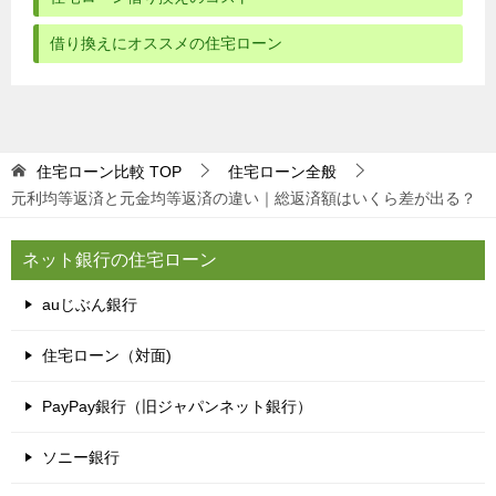
借り換えにオススメの住宅ローン
住宅ローン比較
TOP
住宅ローン全般
元利均等返済と元金均等返済の違い｜総返済額はいくら差が出る？
ネット銀行の住宅ローン
auじぶん銀行
住宅ローン（対面)
PayPay銀行（旧ジャパンネット銀行）
ソニー銀行