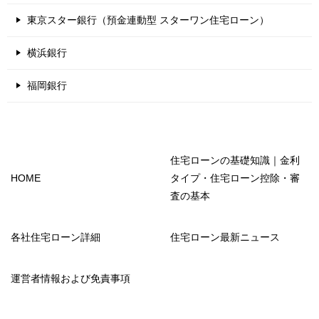
東京スター銀行（預金連動型 スターワン住宅ローン）
横浜銀行
福岡銀行
住宅ローンの基礎知識｜金利
HOME
タイプ・住宅ローン控除・審
査の基本
各社住宅ローン詳細
住宅ローン最新ニュース
運営者情報および免責事項