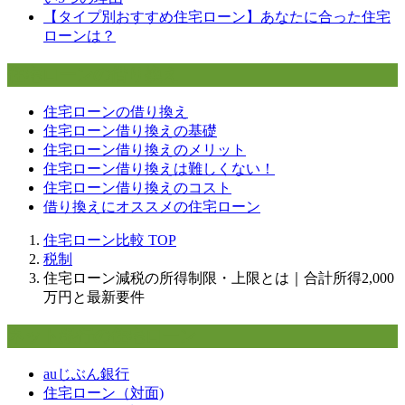
【タイプ別おすすめ住宅ローン】あなたに合った住宅
ローンは？
住宅ローンの借り換え
住宅ローンの借り換え
住宅ローン借り換えの基礎
住宅ローン借り換えのメリット
住宅ローン借り換えは難しくない！
住宅ローン借り換えのコスト
借り換えにオススメの住宅ローン
住宅ローン比較
TOP
税制
住宅ローン減税の所得制限・上限とは｜合計所得2,000
万円と最新要件
ネット銀行の住宅ローン
auじぶん銀行
住宅ローン（対面)