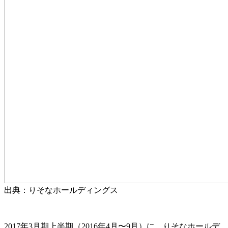
出典：りそなホールディングス
2017年3月期上半期（2016年4月〜9月）に、りそなホールデ