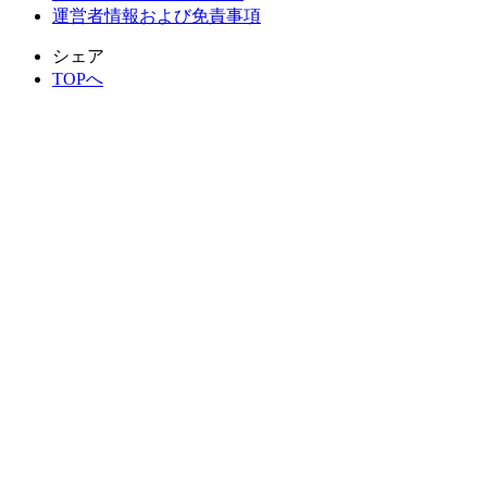
運営者情報および免責事項
シェア
TOPへ