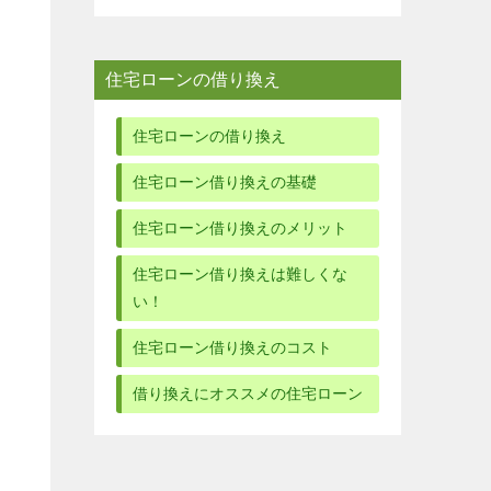
住宅ローンの借り換え
住宅ローンの借り換え
住宅ローン借り換えの基礎
住宅ローン借り換えのメリット
住宅ローン借り換えは難しくな
い！
住宅ローン借り換えのコスト
借り換えにオススメの住宅ローン