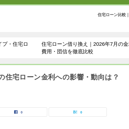
住宅ローン比較｜
イプ・住宅ロ
住宅ローン借り換え｜2026年7月の
費用・団信を徹底比較
の住宅ローン金利への影響・動向は？
0
0