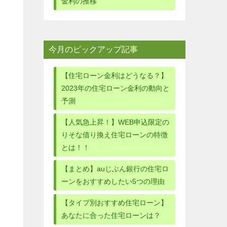
金利の推移
今月のピックアップ記事
【住宅ローン金利はどうなる？】
2023年の住宅ローン金利の動向と
予測
【人気急上昇！】WEB申込限定の
りそな借り換え住宅ローンの特徴
とは！！
【まとめ】auじぶん銀行の住宅ロ
ーンをおすすめしたい5つの理由
【タイプ別おすすめ住宅ローン】
あなたに合った住宅ローンは？