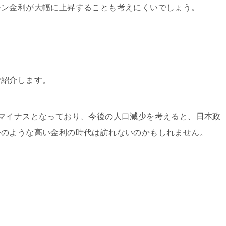
ーン金利が大幅に上昇することも考えにくいでしょう。
ご紹介します。
マイナスとなっており、今後の人口減少を考えると、日本政
去のような高い金利の時代は訪れないのかもしれません。