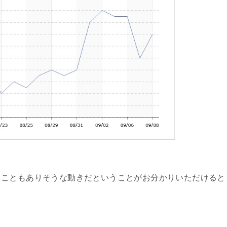
ることもありそうな動きだということがお分かりいただけると