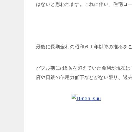
はないと思われます。これに伴い、住宅ロ
最後に長期金利の昭和６１年以降の推移を
バブル期には8％を超えていた金利が現在は
府や日銀の信用力低下などがない限り、過