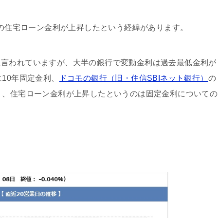
月の住宅ローン金利が上昇したという経緯があります。
に言われていますが、大半の銀行で変動金利は過去最低金利が
10年固定金利、
ドコモの銀行（旧・住信SBIネット銀行）
の
り、住宅ローン金利が上昇したというのは固定金利についての
。