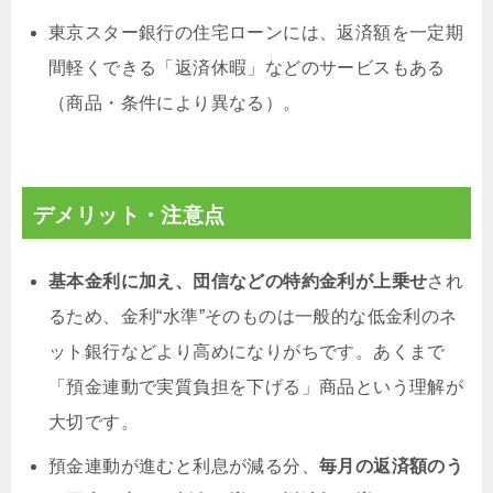
東京スター銀行の住宅ローンには、返済額を一定期
間軽くできる「返済休暇」などのサービスもある
（商品・条件により異なる）。
デメリット・注意点
基本金利に加え、団信などの特約金利が上乗せ
され
るため、金利“水準”そのものは一般的な低金利のネ
ット銀行などより高めになりがちです。あくまで
「預金連動で実質負担を下げる」商品という理解が
大切です。
預金連動が進むと利息が減る分、
毎月の返済額のう