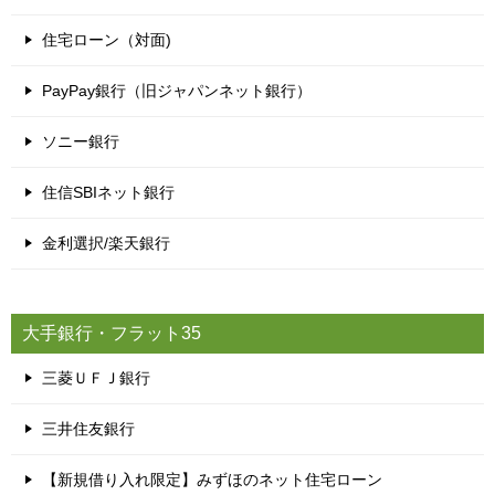
住宅ローン（対面)
PayPay銀行（旧ジャパンネット銀行）
ソニー銀行
住信SBIネット銀行
金利選択/楽天銀行
大手銀行・フラット35
三菱ＵＦＪ銀行
三井住友銀行
【新規借り入れ限定】みずほのネット住宅ローン