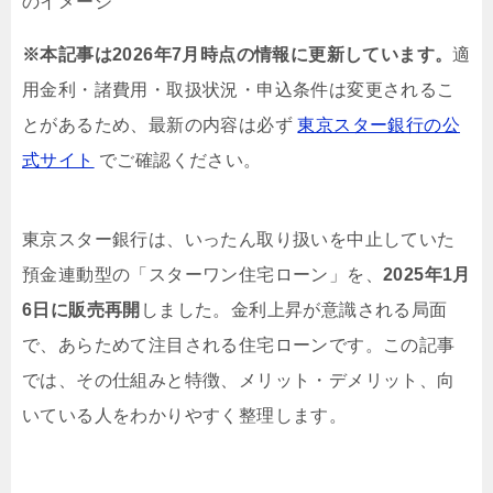
※本記事は2026年7月時点の情報に更新しています。
適
用金利・諸費用・取扱状況・申込条件は変更されるこ
とがあるため、最新の内容は必ず
東京スター銀行の公
式サイト
でご確認ください。
東京スター銀行は、いったん取り扱いを中止していた
預金連動型の「スターワン住宅ローン」を、
2025年1月
6日に販売再開
しました。金利上昇が意識される局面
で、あらためて注目される住宅ローンです。この記事
では、その仕組みと特徴、メリット・デメリット、向
いている人をわかりやすく整理します。