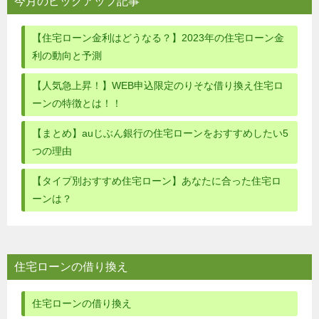
今月のピックアップ記事
【住宅ローン金利はどうなる？】2023年の住宅ローン金
利の動向と予測
【人気急上昇！】WEB申込限定のりそな借り換え住宅ロ
ーンの特徴とは！！
【まとめ】auじぶん銀行の住宅ローンをおすすめしたい5
つの理由
【タイプ別おすすめ住宅ローン】あなたに合った住宅ロ
ーンは？
住宅ローンの借り換え
住宅ローンの借り換え