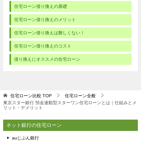
住宅ローン借り換えの基礎
住宅ローン借り換えのメリット
住宅ローン借り換えは難しくない！
住宅ローン借り換えのコスト
借り換えにオススメの住宅ローン
住宅ローン比較
TOP
住宅ローン全般
東京スター銀行 預金連動型スターワン住宅ローンとは｜仕組みとメ
リット・デメリット
ネット銀行の住宅ローン
auじぶん銀行