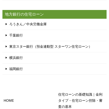
地方銀行の住宅ローン
ろうきん／中央労働金庫
千葉銀行
東京スター銀行（預金連動型 スターワン住宅ローン）
横浜銀行
福岡銀行
住宅ローンの基礎知識｜金利
HOME
タイプ・住宅ローン控除・審
査の基本