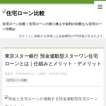
住宅ローン比較｜住宅ローンの借り換えや金利の比較なら住宅ロー
ン比較jp
当サイトに掲載する情報には金融機関のPR情報が含まれます。
東京スター銀行 預金連動型スターワン住宅
ローンとは｜仕組みとメリット・デメリット
更新日：
2026年8月4日
公開日：
2026年7月8日
住宅ローン全般