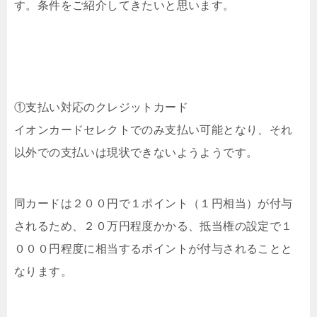
す。条件をご紹介してきたいと思います。
①支払い対応のクレジットカード
イオンカードセレクトでのみ支払い可能となり、それ
以外での支払いは現状できないようようです。
同カードは２００円で１ポイント（１円相当）が付与
されるため、２０万円程度かかる、抵当権の設定で１
０００円程度に相当するポイントが付与されることと
なります。