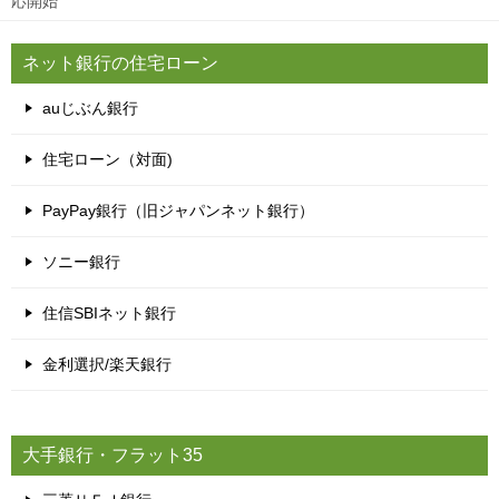
応開始
ネット銀行の住宅ローン
auじぶん銀行
住宅ローン（対面)
PayPay銀行（旧ジャパンネット銀行）
ソニー銀行
住信SBIネット銀行
金利選択/楽天銀行
大手銀行・フラット35