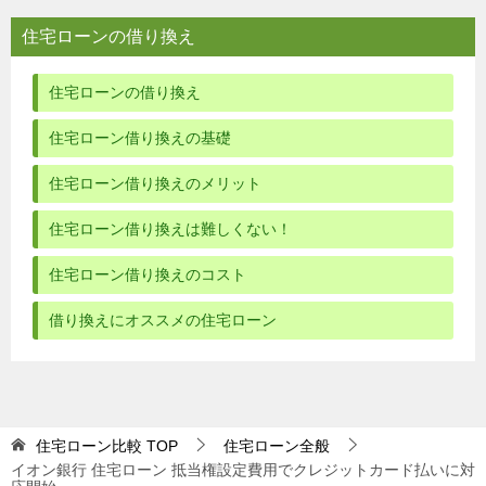
住宅ローンの借り換え
住宅ローンの借り換え
住宅ローン借り換えの基礎
住宅ローン借り換えのメリット
住宅ローン借り換えは難しくない！
住宅ローン借り換えのコスト
借り換えにオススメの住宅ローン
住宅ローン比較
TOP
住宅ローン全般
イオン銀行 住宅ローン 抵当権設定費用でクレジットカード払いに対