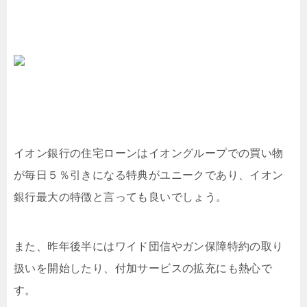
イオン銀行の住宅ローンはイオングループでの買い物
が毎日５％引きになる特典がユニークであり、イオン
銀行最大の特徴と言っても良いでしょう。
また、昨年後半にはワイド団信やガン保障特約の取り
扱いを開始したり、付加サービスの拡充にも熱心で
す。