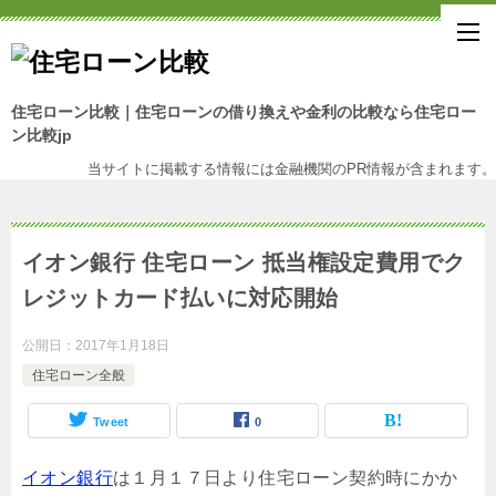
住宅ローン比較｜住宅ローンの借り換えや金利の比較なら住宅ロー
ン比較jp
当サイトに掲載する情報には金融機関のPR情報が含まれます。
イオン銀行 住宅ローン 抵当権設定費用でク
レジットカード払いに対応開始
公開日：
2017年1月18日
住宅ローン全般
Tweet
0
イオン銀行
は１月１７日より住宅ローン契約時にかか