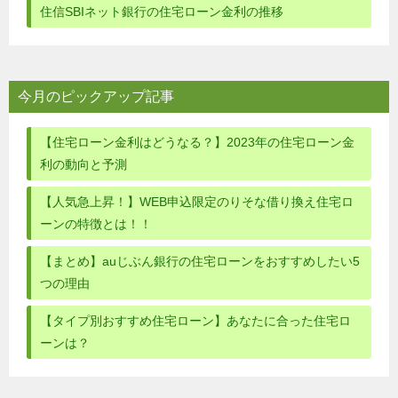
住信SBIネット銀行の住宅ローン金利の推移
ン
今月のピックアップ記事
【住宅ローン金利はどうなる？】2023年の住宅ローン金
利の動向と予測
【人気急上昇！】WEB申込限定のりそな借り換え住宅ロ
ーンの特徴とは！！
【まとめ】auじぶん銀行の住宅ローンをおすすめしたい5
つの理由
【タイプ別おすすめ住宅ローン】あなたに合った住宅ロ
ーンは？