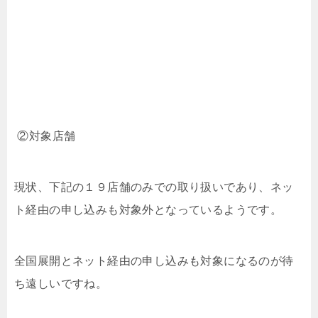
②対象店舗
現状、下記の１９店舗のみでの取り扱いであり、ネッ
ト経由の申し込みも対象外となっているようです。
全国展開とネット経由の申し込みも対象になるのが待
ち遠しいですね。