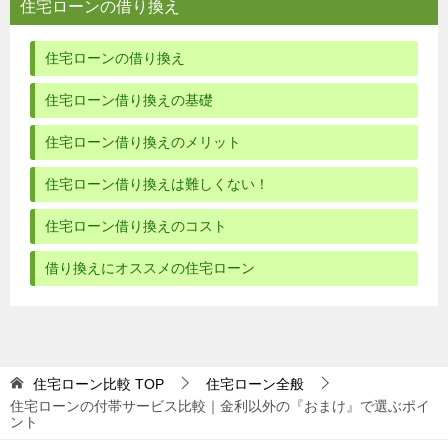
住宅ローンの借り換え
住宅ローンの借り換え
住宅ローン借り換えの基礎
住宅ローン借り換えのメリット
住宅ローン借り換えは難しくない！
住宅ローン借り換えのコスト
借り換えにオススメの住宅ローン
住宅ローン比較
TOP
住宅ローン全般
住宅ローンの付帯サービス比較｜金利以外の『おまけ』で選ぶポイ
ント