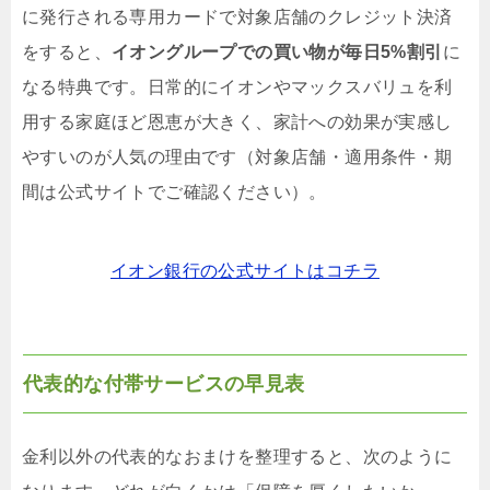
に発行される専用カードで対象店舗のクレジット決済
をすると、
イオングループでの買い物が毎日5%割引
に
なる特典です。日常的にイオンやマックスバリュを利
用する家庭ほど恩恵が大きく、家計への効果が実感し
やすいのが人気の理由です（対象店舗・適用条件・期
間は公式サイトでご確認ください）。
イオン銀行の公式サイトはコチラ
代表的な付帯サービスの早見表
金利以外の代表的なおまけを整理すると、次のように