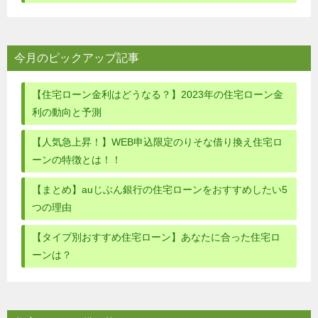
今月のピックアップ記事
【住宅ローン金利はどうなる？】2023年の住宅ローン金
利の動向と予測
【人気急上昇！】WEB申込限定のりそな借り換え住宅ロ
ーンの特徴とは！！
【まとめ】auじぶん銀行の住宅ローンをおすすめしたい5
つの理由
【タイプ別おすすめ住宅ローン】あなたに合った住宅ロ
ーンは？