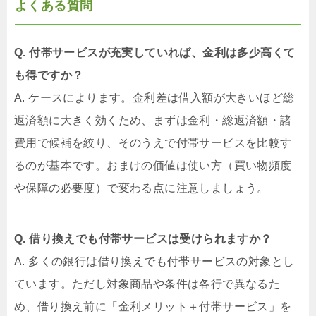
よくある質問
Q. 付帯サービスが充実していれば、金利は多少高くて
も得ですか？
A. ケースによります。金利差は借入額が大きいほど総
返済額に大きく効くため、まずは金利・総返済額・諸
費用で候補を絞り、そのうえで付帯サービスを比較す
るのが基本です。おまけの価値は使い方（買い物頻度
や保障の必要度）で変わる点に注意しましょう。
Q. 借り換えでも付帯サービスは受けられますか？
A. 多くの銀行は借り換えでも付帯サービスの対象とし
ています。ただし対象商品や条件は各行で異なるた
め、借り換え前に「金利メリット＋付帯サービス」を