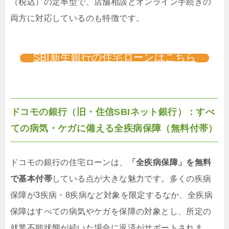
（税込）の定率型で、店舗相談とオンライン手続きの
両方に対応しているのも特徴です。
SBI新生銀行の住宅ローンはこちら
ドコモの銀行（旧・住信SBIネット銀行）：すべ
ての病気・ケガに備える全疾病保障（無料付帯）
ドコモの銀行の住宅ローンは、
「全疾病保障」を無料
で基本付帯
している点が大きな魅力です。多くの疾病
保障が3疾病・8疾病など対象を限定するなか、全疾病
保障はすべての病気やケガを保障の対象とし、所定の
就業不能状態が続いた場合に返済がサポートされま