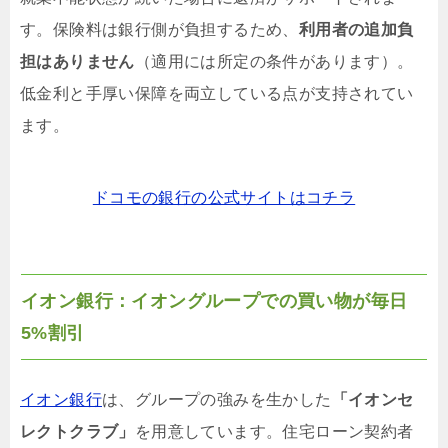
す。保険料は銀行側が負担するため、
利用者の追加負
担はありません
（適用には所定の条件があります）。
低金利と手厚い保障を両立している点が支持されてい
ます。
ドコモの銀行の公式サイトはコチラ
イオン銀行：イオングループでの買い物が毎日
5%割引
イオン銀行
は、グループの強みを生かした
「イオンセ
レクトクラブ」
を用意しています。住宅ローン契約者