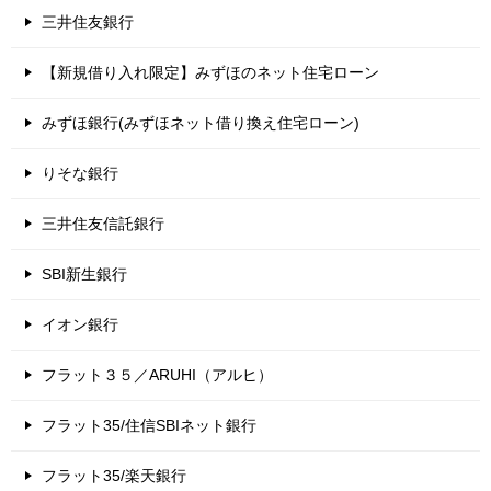
三井住友銀行
【新規借り入れ限定】みずほのネット住宅ローン
みずほ銀行(みずほネット借り換え住宅ローン)
りそな銀行
三井住友信託銀行
SBI新生銀行
イオン銀行
フラット３５／ARUHI（アルヒ）
フラット35/住信SBIネット銀行
フラット35/楽天銀行