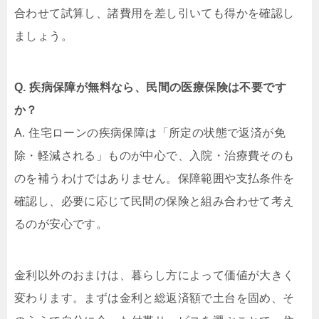
合わせて試算し、諸費用を差し引いても得かを確認し
ましょう。
Q. 疾病保障が無料なら、民間の医療保険は不要です
か？
A. 住宅ローンの疾病保障は「所定の状態で返済が免
除・軽減される」ものが中心で、入院・治療費そのも
のを補うわけではありません。保障範囲や支払条件を
確認し、必要に応じて民間の保険と組み合わせて考え
るのが安心です。
金利以外のおまけは、暮らし方によって価値が大きく
変わります。まずは金利と総返済額で土台を固め、そ