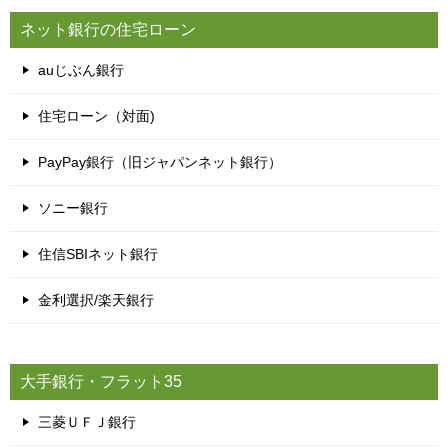
ネット銀行の住宅ローン
auじぶん銀行
住宅ローン（対面)
PayPay銀行（旧ジャパンネット銀行）
ソニー銀行
住信SBIネット銀行
金利選択/楽天銀行
大手銀行・フラット35
三菱ＵＦＪ銀行