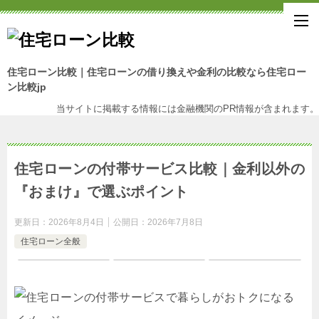
住宅ローン比較｜住宅ローンの借り換えや金利の比較なら住宅ロー
ン比較jp
当サイトに掲載する情報には金融機関のPR情報が含まれます。
住宅ローンの付帯サービス比較｜金利以外の
『おまけ』で選ぶポイント
更新日：
2026年8月4日
公開日：
2026年7月8日
住宅ローン全般