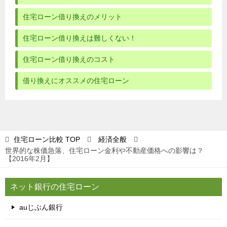
住宅ローン借り換えのメリット
住宅ローン借り換えは難しくない！
住宅ローン借り換えのコスト
借り換えにオススメの住宅ローン
住宅ローン比較
TOP
経済全般
世界的な株価急落、住宅ローン金利や不動産価格への影響は？
【2016年2月】
ネット銀行の住宅ローン
auじぶん銀行