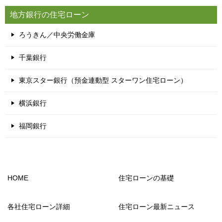
地方銀行の住宅ローン
ろうきん／中央労働金庫
千葉銀行
東京スター銀行（預金連動型 スターワン住宅ローン）
横浜銀行
福岡銀行
HOME
住宅ローンの基礎
各社住宅ローン詳細
住宅ローン最新ニュース