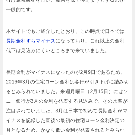
一般的です。
本サイトでもご紹介したとおり、この時点で日本では
長期金利すらマイナス
になっており、これ以上の金利
低下は見込みにくいところまで来ていました。
長期金利がマイナスになったのが2月9日であるため、
2016年3月の住宅ローン金利は各行が引き下げに踏み切
るとみられていました。来週月曜日（2月15日）にはソ
ニー銀行が3月の金利を発表する見込みで、その水準が
注目されていました。3月は日本で初めて長期金利がマ
イナスを記録した直後の最初の住宅ローン金利決定の
月となるため、かなり低い金利が発表されるとみられ