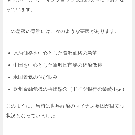
っています。
この急落の背景には、次のような要因があります。
原油価格を中心とした資源価格の急落
中国を中心とした新興国市場の経済低迷
米国景気の伸び悩み
欧州金融危機の再燃懸念（ドイツ銀行の業績不振）
このように、当時は世界経済のマイナス要因が目立つ
状況となっていました。