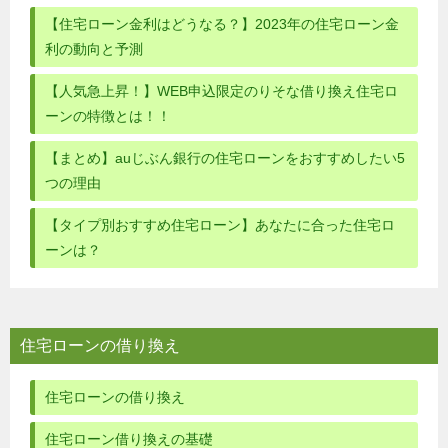
【住宅ローン金利はどうなる？】2023年の住宅ローン金
利の動向と予測
【人気急上昇！】WEB申込限定のりそな借り換え住宅ロ
ーンの特徴とは！！
【まとめ】auじぶん銀行の住宅ローンをおすすめしたい5
つの理由
【タイプ別おすすめ住宅ローン】あなたに合った住宅ロ
ーンは？
住宅ローンの借り換え
住宅ローンの借り換え
住宅ローン借り換えの基礎