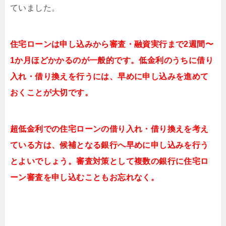
ていました。
住宅ローンは申し込みから審査・融資実行まで2週間〜
1か月ほどかかるのが一般的です。低金利のうちに借り
入れ・借り換えを行うには、早めに申し込みを進めて
おくことが大切です。
超低金利での住宅ローンの借り入れ・借り換えを考え
ている方は、候補となる銀行へ早めに申し込みを行う
とよいでしょう。審査対策として複数の銀行に住宅ロ
ーン審査を申し込むこともお忘れなく。