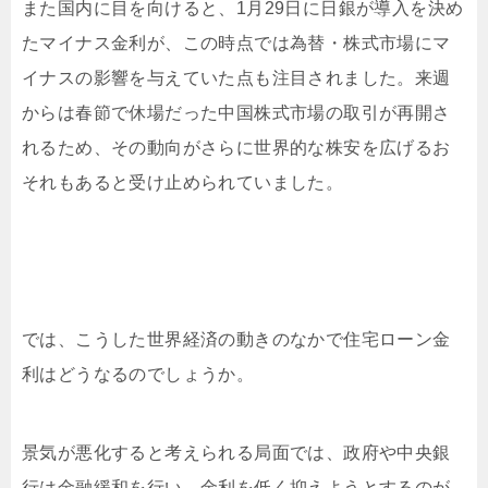
また国内に目を向けると、1月29日に日銀が導入を決め
たマイナス金利が、この時点では為替・株式市場にマ
イナスの影響を与えていた点も注目されました。来週
からは春節で休場だった中国株式市場の取引が再開さ
れるため、その動向がさらに世界的な株安を広げるお
それもあると受け止められていました。
では、こうした世界経済の動きのなかで住宅ローン金
利はどうなるのでしょうか。
景気が悪化すると考えられる局面では、政府や中央銀
行は金融緩和を行い、金利を低く抑えようとするのが