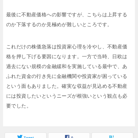
最後に不動産価格への影響ですが、こちらは上昇する
のか下落するのか見極めが難しいところです。
これだけの株価急落は投資家心理を冷やし、不動産価
格を押し下げる要因になります。一方で当時、日欧は
過去にない規模の金融緩和を実施している最中で、あ
ふれた資金の行き先に金融機関や投資家が困っている
という面もありました。確実な収益が見込める不動産
には投資したいというニーズが根強いという観点も必
要でした。
Tweet
0