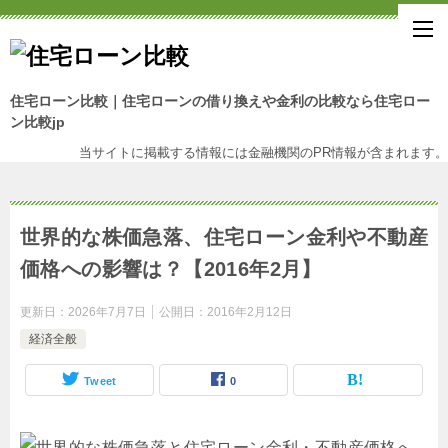
住宅ローン比較｜住宅ローンの借り換えや金利の比較なら住宅ロー
ン比較jp
当サイトに掲載する情報には金融機関のPR情報が含まれます。
世界的な株価急落、住宅ローン金利や不動産
価格への影響は？【2016年2月】
更新日：
2026年7月7日
公開日：
2016年2月12日
経済全般
Tweet
0