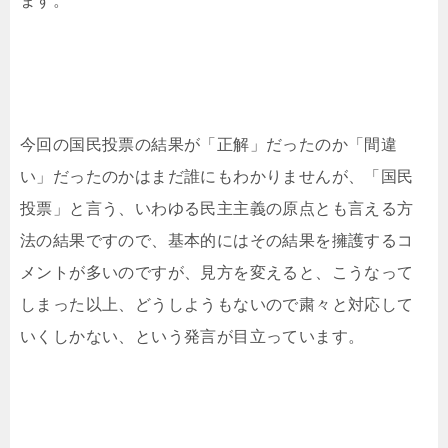
ます。
今回の国民投票の結果が「正解」だったのか「間違
い」だったのかはまだ誰にもわかりませんが、「国民
投票」と言う、いわゆる民主主義の原点とも言える方
法の結果ですので、基本的にはその結果を擁護するコ
メントが多いのですが、見方を変えると、こうなって
しまった以上、どうしようもないので粛々と対応して
いくしかない、という発言が目立っています。