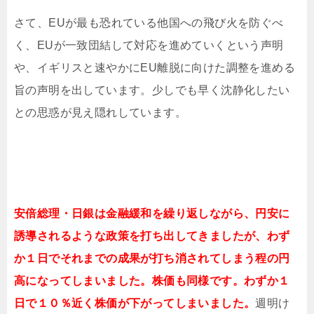
さて、EUが最も恐れている他国への飛び火を防ぐべ
く、EUが一致団結して対応を進めていくという声明
や、イギリスと速やかにEU離脱に向けた調整を進める
旨の声明を出しています。少しでも早く沈静化したい
との思惑が見え隠れしています。
安倍総理・日銀は金融緩和を繰り返しながら、円安に
誘導されるような政策を打ち出してきましたが、わず
か１日でそれまでの成果が打ち消されてしまう程の円
高になってしまいました。株価も同様です。わずか１
日で１０％近く株価が下がってしまいました。
週明け