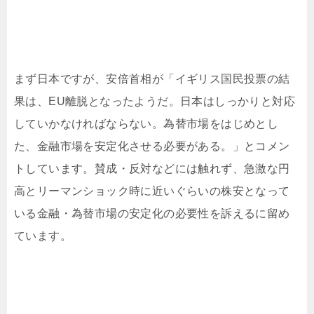
まず日本ですが、安倍首相が「イギリス国民投票の結
果は、EU離脱となったようだ。日本はしっかりと対応
していかなければならない。為替市場をはじめとし
た、金融市場を安定化させる必要がある。」とコメン
トしています。賛成・反対などには触れず、急激な円
高とリーマンショック時に近いぐらいの株安となって
いる金融・為替市場の安定化の必要性を訴えるに留め
ています。