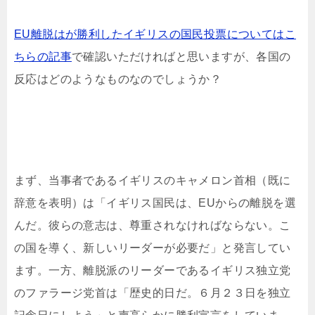
EU離脱はが勝利したイギリスの国民投票についてはこ
ちらの記事
で確認いただければと思いますが、各国の
反応はどのようなものなのでしょうか？
まず、当事者であるイギリスのキャメロン首相（既に
辞意を表明）は「イギリス国民は、EUからの離脱を選
んだ。彼らの意志は、尊重されなければならない。こ
の国を導く、新しいリーダーが必要だ」と発言してい
ます。一方、離脱派のリーダーであるイギリス独立党
のファラージ党首は「歴史的日だ。６月２３日を独立