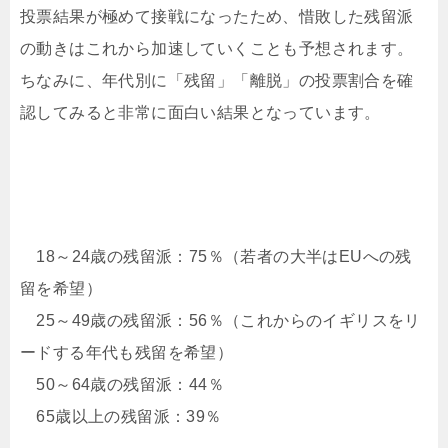
投票結果が極めて接戦になったため、惜敗した残留派
の動きはこれから加速していくことも予想されます。
ちなみに、年代別に「残留」「離脱」の投票割合を確
認してみると非常に面白い結果となっています。
18～24歳の残留派：75％（若者の大半はEUへの残
留を希望）
25～49歳の残留派：56％（これからのイギリスをリ
ードする年代も残留を希望）
50～64歳の残留派：44％
65歳以上の残留派：39％