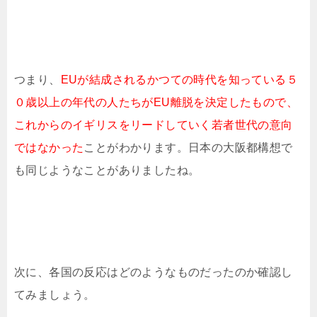
つまり、
EUが結成されるかつての時代を知っている５
０歳以上の年代の人たちがEU離脱を決定したもので、
これからのイギリスをリードしていく若者世代の意向
ではなかった
ことがわかります。日本の大阪都構想で
も同じようなことがありましたね。
次に、各国の反応はどのようなものだったのか確認し
てみましょう。