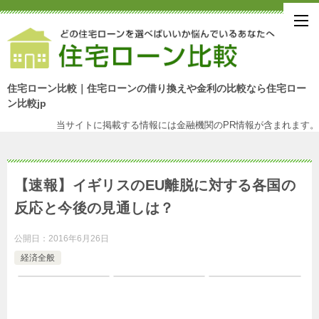
住宅ローン比較｜住宅ローンの借り換えや金利の比較なら住宅ロー
ン比較jp
当サイトに掲載する情報には金融機関のPR情報が含まれます。
【速報】イギリスのEU離脱に対する各国の
反応と今後の見通しは？
公開日：
2016年6月26日
経済全般