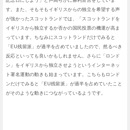
記念日にしよう」と声高らかに勝利宣言をしていま
す。また、そもそもイギリスからの独立を希望する声
が強かったスコットランドでは、「スコットランドを
イギリスから独立するか否かの国民投票の機運が高ま
っています。ちなみにスコットランドだけでみると
「EU残留派」が過半を占めていましたので、然るべき
反応といっても良いかもしれません。さらに「ロンド
ン」をイギリスから独立させようというインターネッ
ト署名運動の動きも始まっています。こちらもロンド
ンだけでみると「EU残留派」が過半を占めていたこと
がそのような動きにつながっているようです。