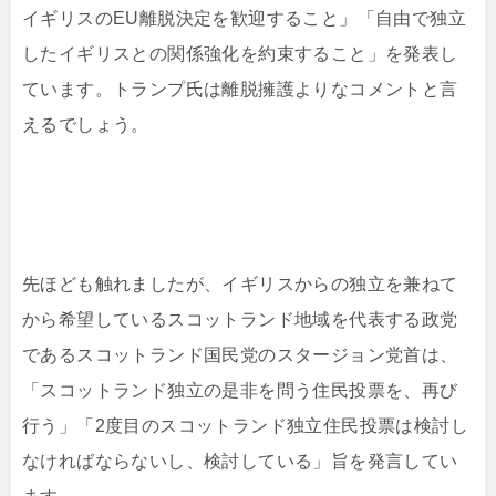
イギリスのEU離脱決定を歓迎すること」「自由で独立
したイギリスとの関係強化を約束すること」を発表し
ています。トランプ氏は離脱擁護よりなコメントと言
えるでしょう。
先ほども触れましたが、イギリスからの独立を兼ねて
から希望しているスコットランド地域を代表する政党
であるスコットランド国民党のスタージョン党首は、
「スコットランド独立の是非を問う住民投票を、再び
行う」「2度目のスコットランド独立住民投票は検討し
なければならないし、検討している」旨を発言してい