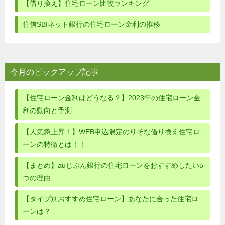
【借り換え】住宅ローン比較ランキング
ョ
住信SBIネット銀行の住宅ローン金利の推移
ン
今月のピックアップ記事
【住宅ローン金利はどうなる？】2023年の住宅ローン金
利の動向と予測
【人気急上昇！】WEB申込限定のりそな借り換え住宅ロ
ーンの特徴とは！！
【まとめ】auじぶん銀行の住宅ローンをおすすめしたい5
つの理由
【タイプ別おすすめ住宅ローン】あなたに合った住宅ロ
ーンは？