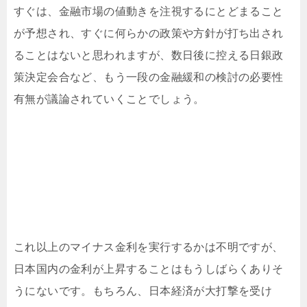
すぐは、金融市場の値動きを注視するにとどまること
が予想され、すぐに何らかの政策や方針が打ち出され
ることはないと思われますが、数日後に控える日銀政
策決定会合など、もう一段の金融緩和の検討の必要性
有無が議論されていくことでしょう。
これ以上のマイナス金利を実行するかは不明ですが、
日本国内の金利が上昇することはもうしばらくありそ
うにないです。もちろん、日本経済が大打撃を受け