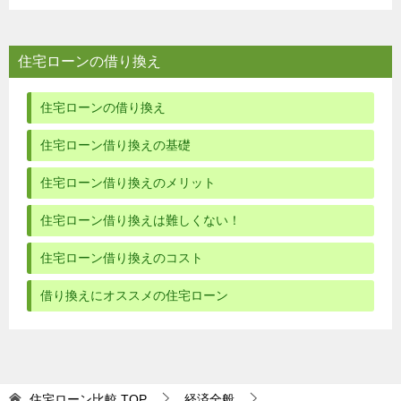
住宅ローンの借り換え
住宅ローンの借り換え
住宅ローン借り換えの基礎
住宅ローン借り換えのメリット
住宅ローン借り換えは難しくない！
住宅ローン借り換えのコスト
借り換えにオススメの住宅ローン
住宅ローン比較
TOP
経済全般