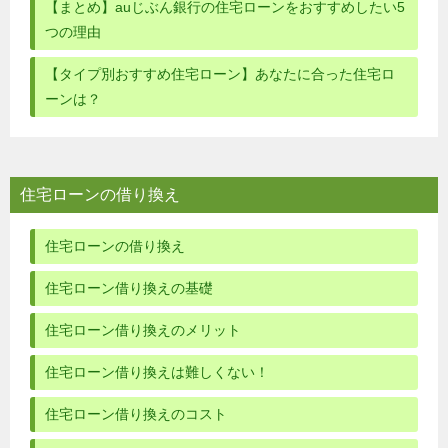
【まとめ】auじぶん銀行の住宅ローンをおすすめしたい5
つの理由
【タイプ別おすすめ住宅ローン】あなたに合った住宅ロ
ーンは？
住宅ローンの借り換え
住宅ローンの借り換え
住宅ローン借り換えの基礎
住宅ローン借り換えのメリット
住宅ローン借り換えは難しくない！
住宅ローン借り換えのコスト