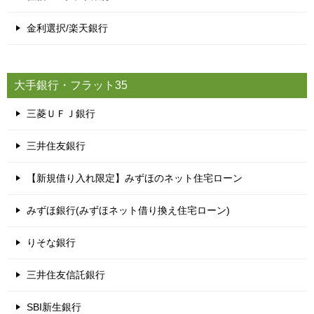
金利選択/楽天銀行
大手銀行・フラット35
三菱ＵＦＪ銀行
三井住友銀行
【新規借り入れ限定】みずほのネット住宅ローン
みずほ銀行(みずほネット借り換え住宅ローン)
りそな銀行
三井住友信託銀行
SBI新生銀行