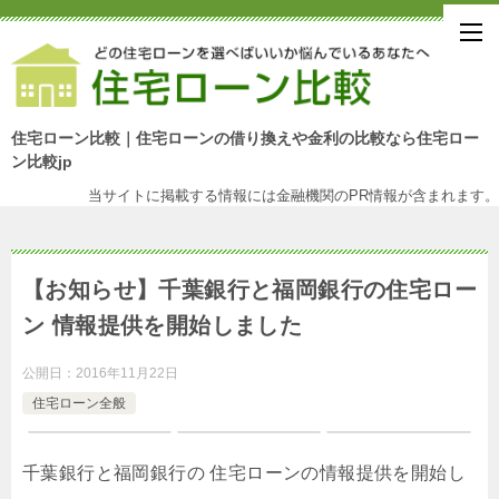
住宅ローン比較｜住宅ローンの借り換えや金利の比較なら住宅ロー
ン比較jp
当サイトに掲載する情報には金融機関のPR情報が含まれます。
【お知らせ】千葉銀行と福岡銀行の住宅ロー
ン 情報提供を開始しました
公開日：
2016年11月22日
住宅ローン全般
千葉銀行と福岡銀行の 住宅ローンの情報提供を開始し