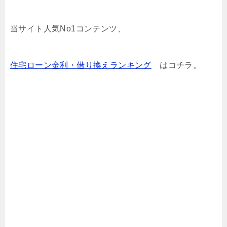
当サイト人気No1コンテンツ、
住宅ローン金利・借り換えランキング
はコチラ。