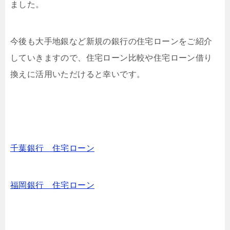
ました。
今後も大手地銀など新規の銀行の住宅ローンをご紹介
していきますので、住宅ローン比較や住宅ローン借り
換えに活用いただけると幸いです。
千葉銀行 住宅ローン
福岡銀行 住宅ローン