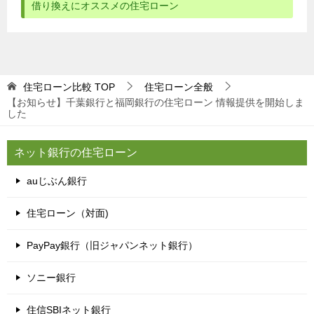
借り換えにオススメの住宅ローン
住宅ローン比較
TOP
住宅ローン全般
【お知らせ】千葉銀行と福岡銀行の住宅ローン 情報提供を開始しま
した
ネット銀行の住宅ローン
auじぶん銀行
住宅ローン（対面)
PayPay銀行（旧ジャパンネット銀行）
ソニー銀行
住信SBIネット銀行