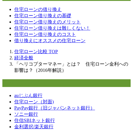
住宅ローンの借り換え
住宅ローン借り換えの基礎
住宅ローン借り換えのメリット
住宅ローン借り換えは難しくない！
住宅ローン借り換えのコスト
借り換えにオススメの住宅ローン
住宅ローン比較
TOP
経済全般
「ヘリコプターマネー」とは？ 住宅ローン金利への
影響は？（2016年解説）
ネット銀行の住宅ローン
auじぶん銀行
住宅ローン（対面)
PayPay銀行（旧ジャパンネット銀行）
ソニー銀行
住信SBIネット銀行
金利選択/楽天銀行