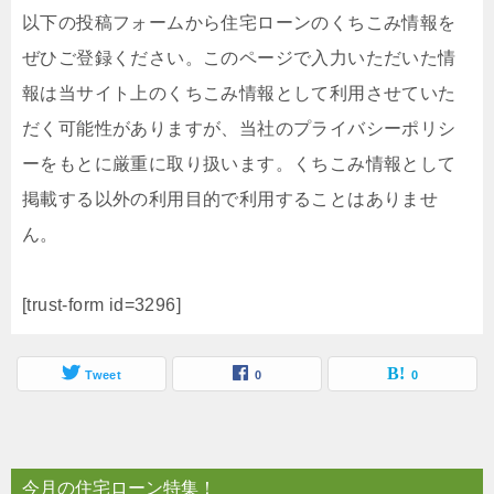
以下の投稿フォームから住宅ローンのくちこみ情報を
ぜひご登録ください。このページで入力いただいた情
報は当サイト上のくちこみ情報として利用させていた
だく可能性がありますが、当社のプライバシーポリシ
ーをもとに厳重に取り扱います。くちこみ情報として
掲載する以外の利用目的で利用することはありませ
ん。
[trust-form id=3296]
Tweet
0
0
今月の住宅ローン特集！