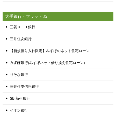
大手銀行・フラット35
三菱ＵＦＪ銀行
三井住友銀行
【新規借り入れ限定】みずほのネット住宅ローン
みずほ銀行(みずほネット借り換え住宅ローン)
りそな銀行
三井住友信託銀行
SBI新生銀行
イオン銀行