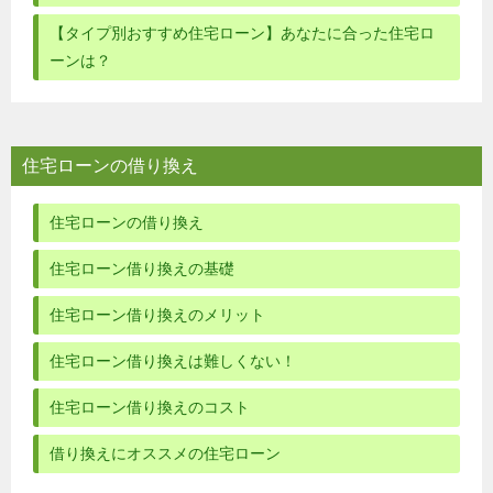
【タイプ別おすすめ住宅ローン】あなたに合った住宅ロ
ーンは？
住宅ローンの借り換え
住宅ローンの借り換え
住宅ローン借り換えの基礎
住宅ローン借り換えのメリット
住宅ローン借り換えは難しくない！
住宅ローン借り換えのコスト
借り換えにオススメの住宅ローン