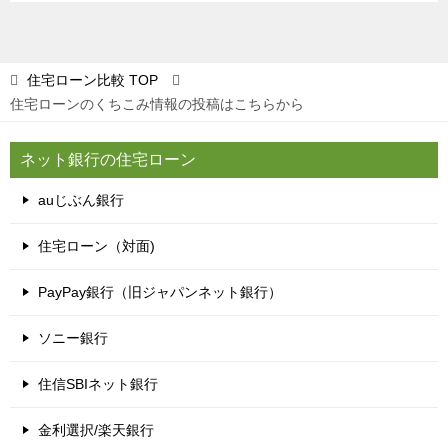
住宅ローン比較
TOP
住宅ローンのくちこみ情報の投稿はこちらから
ネット銀行の住宅ローン
auじぶん銀行
住宅ローン（対面)
PayPay銀行（旧ジャパンネット銀行）
ソニー銀行
住信SBIネット銀行
金利選択/楽天銀行