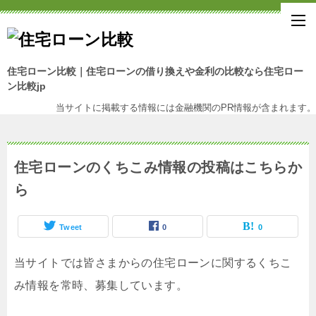
住宅ローン比較｜住宅ローンの借り換えや金利の比較なら住宅ロー
ン比較jp
当サイトに掲載する情報には金融機関のPR情報が含まれます。
住宅ローンのくちこみ情報の投稿はこちらか
ら
Tweet
0
0
当サイトでは皆さまからの住宅ローンに関するくちこ
み情報を常時、募集しています。